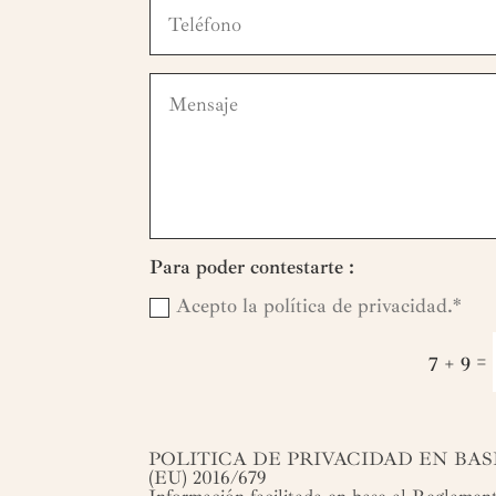
Para poder contestarte :
Acepto la política de privacidad.*
=
7 + 9
POLITICA DE PRIVACIDAD EN BA
(EU) 2016/679