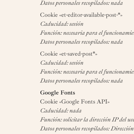
Datos personales recopilados: nada
Cookie «et-editor-available-post-*»
Caducidad: sesión
Función: necesaria para el funcionamie
Datos personales recopilados: nada
Cookie «et-saved-post*»
Caducidad: sesión
Función: necesaria para el funcionamie
Datos personales recopilados: nada
Google Fonts
Cookie «Google Fonts API»
Caducidad: nada
Función: solicitar la dirección IP del u
Datos personales recopilados: Direcció