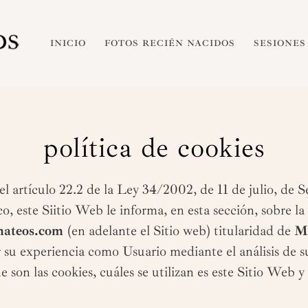
INICIO
FOTOS RECIÉN NACIDOS
SESIONES
política de cookies
 artículo 22.2 de la Ley 34/2002, de 11 de julio, de Se
 este Siitio Web le informa, en esta sección, sobre la 
mateos.com
(en adelante el Sitio web) titularidad de
M
ar su experiencia como Usuario mediante el análisis de
e son las cookies, cuáles se utilizan es este Sitio Web 