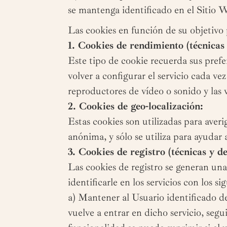
se mantenga identificado en el Sitio 
Las cookies en función de su objetivo 
1. Cookies de rendimiento (técnicas 
Este tipo de cookie recuerda sus prefe
volver a configurar el servicio cada v
reproductores de vídeo o sonido y las
2. Cookies de geo-localización:
Estas cookies son utilizadas para aver
anónima, y sólo se utiliza para ayudar 
3. Cookies de registro (técnicas y d
Las cookies de registro se generan una 
identificarle en los servicios con los si
a) Mantener al Usuario identificado de
vuelve a entrar en dicho servicio, segui