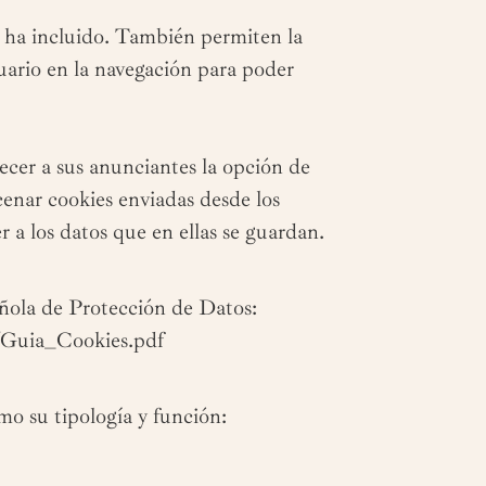
ue ha incluido. También permiten la
uario en la navegación para poder
ecer a sus anunciantes la opción de
cenar cookies enviadas desde los
 a los datos que en ellas se guardan.
añola de Protección de Datos:
Guia_Cookies.pdf
mo su tipología y función: