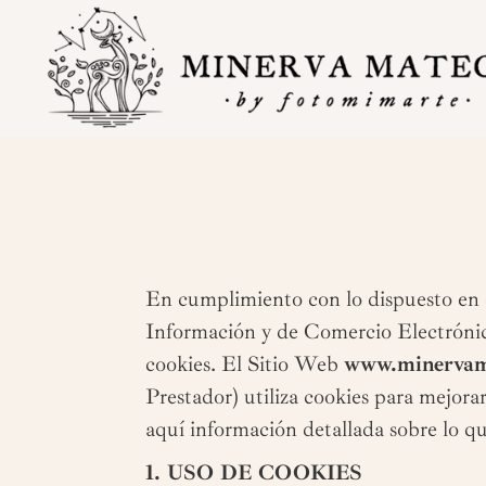
En cumplimiento con lo dispuesto en el
Información y de Comercio Electrónico,
cookies. El Sitio Web
www.minerva
Prestador) utiliza cookies para mejor
aquí información detallada sobre lo qu
1. USO DE COOKIES