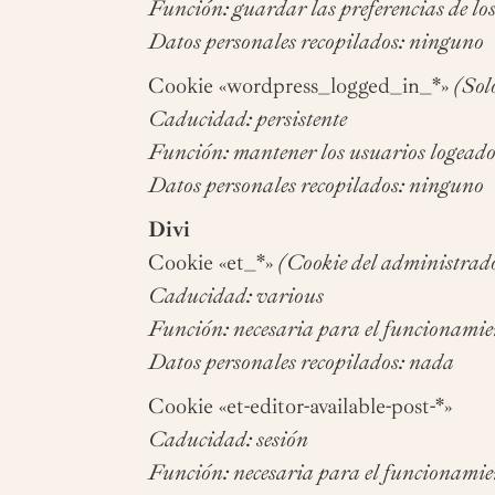
Función: guardar las preferencias de lo
Datos personales recopilados: ninguno
Cookie «wordpress_logged_in_*»
(Sol
Caducidad: persistente
Función: mantener los usuarios logead
Datos personales recopilados: ninguno
Divi
Cookie «et_*»
(Cookie del administrado
Caducidad: various
Función: necesaria para el funcionamie
Datos personales recopilados: nada
Cookie «et-editor-available-post-*»
Caducidad: sesión
Función: necesaria para el funcionamie