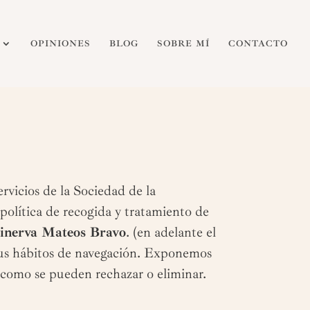
OPINIONES
BLOG
SOBRE MÍ
CONTACTO
rvicios de la Sociedad de la
política de recogida y tratamiento de
inerva Mateos Bravo
. (en adelante el
 sus hábitos de navegación. Exponemos
y como se pueden rechazar o eliminar.