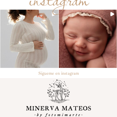
Sígueme en instagram