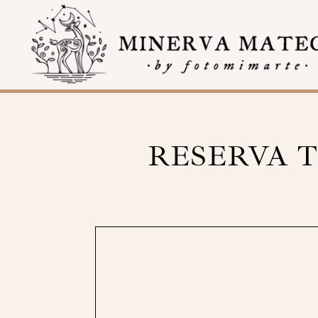
RESERVA T