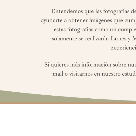
Entendemos que las fotografías de
ayudarte a obtener imágenes que cumpl
estas fotografías como un complem
solamente se realizarán Lunes y 
experienci
Si quieres más información sobre nues
mail o visitarnos en nuestro estu