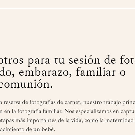
tros para tu sesión de fot
do, embarazo, familiar o
comunión.
 reserva de fotografías de carnet, nuestro trabajo princ
n en la fotografía familiar. Nos especializamos en captu
etapas más importantes de la vida, como la maternidad 
acimiento de un bebé.