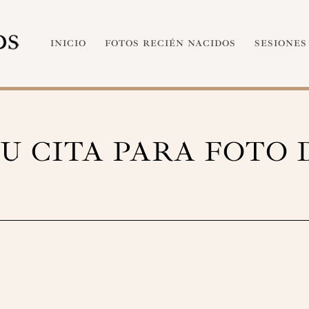
INICIO
FOTOS RECIÉN NACIDOS
SESIONES
U CITA PARA FOTO