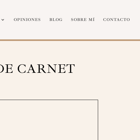
OPINIONES
BLOG
SOBRE MÍ
CONTACTO
 DE CARNET