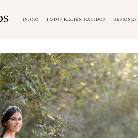
INICIO
FOTOS RECIÉN NACIDOS
SESIONES