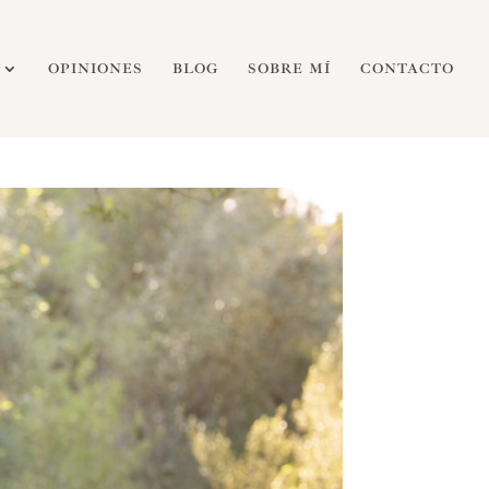
OPINIONES
BLOG
SOBRE MÍ
CONTACTO