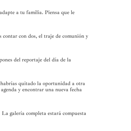
adapte a tu familia. Piensa que le
s contar con dos, el traje de comunión y
ones del reportaje del día de la
 habrías quitado la oportunidad a otra
la agenda y encontrar una nueva fecha
€. La galería completa estará compuesta