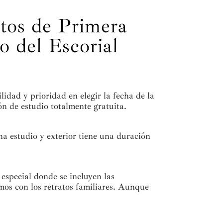
otos de Primera
 del Escorial
lidad y prioridad en elegir la fecha de la
ón de estudio totalmente gratuita.
a estudio y exterior tiene una duración
especial donde se incluyen las
mos con los retratos familiares. Aunque