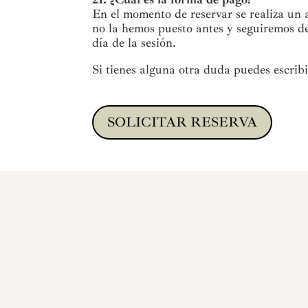
En el momento de reservar se realiza un
no la hemos puesto antes y seguiremos de
día de la sesión.
Si tienes alguna otra duda puedes escri
SOLICITAR RESERVA