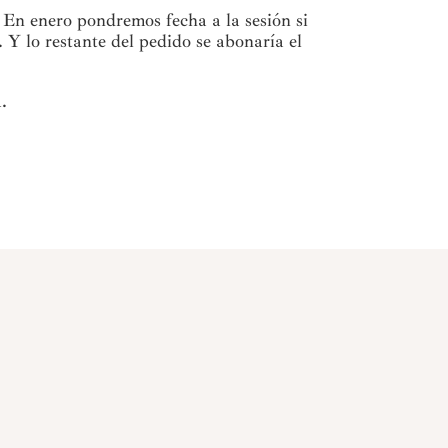
 En enero pondremos fecha a la sesión si
Y lo restante del pedido se abonaría el
.