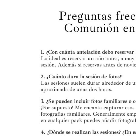
Preguntas frec
Comunión en 
1. ¿Con cuánta antelación debo reservar 
Lo ideal es reservar un año antes, a muy 
sesión. Además si reservas antes de novie
2. ¿Cuánto dura la sesión de fotos?
Las sesiones suelen durar alrededor de u
aproximada de unas dos horas.
3. ¿Se pueden incluir fotos familiares o
¡Por supuesto! Me encanta capturar esos
fotografías familiares. Generalmente emp
en cualquier pack puedes añadir fotograf
4. ¿Dónde se realizan las sesiones? ¿En e