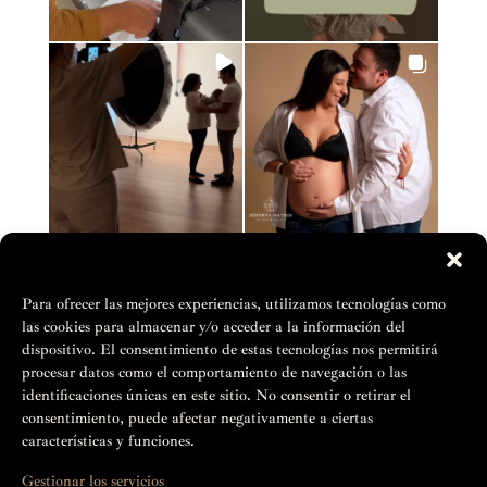
Para ofrecer las mejores experiencias, utilizamos tecnologías como
las cookies para almacenar y/o acceder a la información del
dispositivo. El consentimiento de estas tecnologías nos permitirá
procesar datos como el comportamiento de navegación o las
identificaciones únicas en este sitio. No consentir o retirar el
consentimiento, puede afectar negativamente a ciertas
características y funciones.
Gestionar los servicios