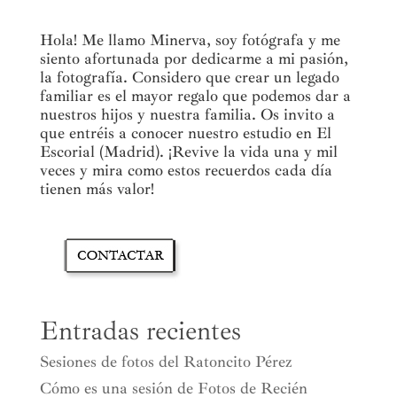
Hola! Me llamo Minerva, soy fotógrafa y me
siento afortunada por dedicarme a mi pasión,
la fotografía. Considero que crear un legado
familiar es el mayor regalo que podemos dar a
nuestros hijos y nuestra familia. Os invito a
que entréis a conocer nuestro estudio en El
Escorial (Madrid). ¡Revive la vida una y mil
veces y mira como estos recuerdos cada día
tienen más valor!
Entradas recientes
Sesiones de fotos del Ratoncito Pérez
Cómo es una sesión de Fotos de Recién