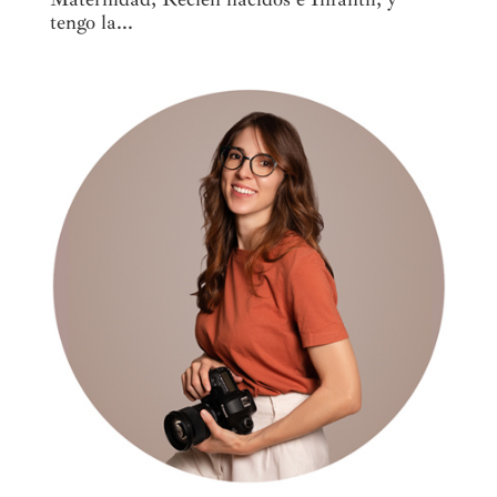
tengo la...