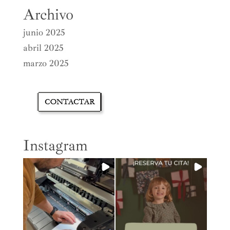
Archivo
junio 2025
abril 2025
marzo 2025
Instagram