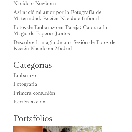
Nacido o Newborn
Así nació mi amor por la Fotografía de
Maternidad, Recién Nacido e Infantil
Fotos de Embarazo en Pareja: Captura la
Magia de Esperar Juntos
Descubre la magia de una Sesión de Fotos de
Recién Nacido en Madrid
Categorías
Embarazo
Fotografía
Primera comunión
Recién nacido
Portafolios