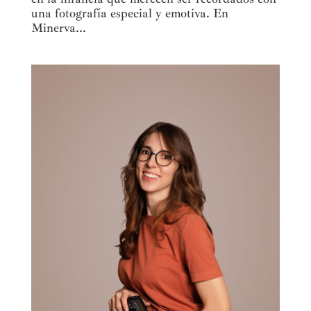
una fotografía especial y emotiva. En
Minerva...