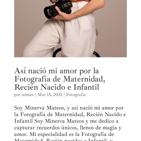
Así nació mi amor por la
Fotografía de Maternidad,
Recién Nacido e Infantil
por
admin
|
Mar 15, 2025
|
Fotografía
Soy Minerva Mateos, y así nació mi amor por
la Fotografía de Maternidad, Recién Nacido e
Infantil Soy Minerva Mateos y me dedico a
capturar recuerdos únicos, llenos de magia y
amor. Mi especialidad es la Fotografía de
Maternidad, Recién nacidos e Infantil, y