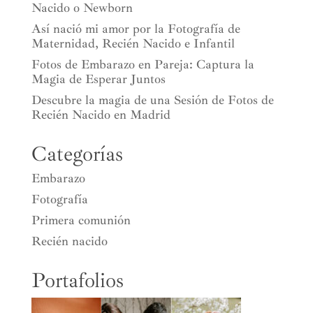
Nacido o Newborn
Así nació mi amor por la Fotografía de
Maternidad, Recién Nacido e Infantil
Fotos de Embarazo en Pareja: Captura la
Magia de Esperar Juntos
Descubre la magia de una Sesión de Fotos de
Recién Nacido en Madrid
Categorías
Embarazo
Fotografía
Primera comunión
Recién nacido
Portafolios