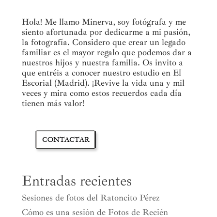
Hola! Me llamo Minerva, soy fotógrafa y me
siento afortunada por dedicarme a mi pasión,
la fotografía. Considero que crear un legado
familiar es el mayor regalo que podemos dar a
nuestros hijos y nuestra familia. Os invito a
que entréis a conocer nuestro estudio en El
Escorial (Madrid). ¡Revive la vida una y mil
veces y mira como estos recuerdos cada día
tienen más valor!
Entradas recientes
Sesiones de fotos del Ratoncito Pérez
Cómo es una sesión de Fotos de Recién