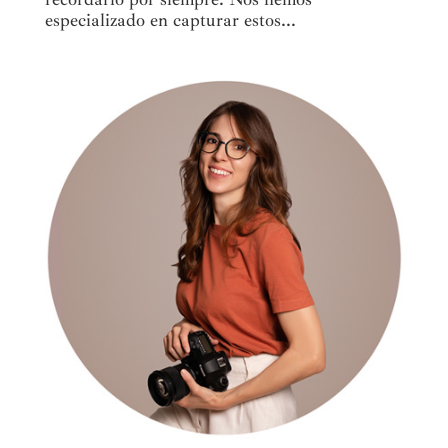
especializado en capturar estos...