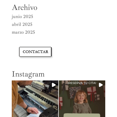
Archivo
junio 2025
abril 2025
marzo 2025
Instagram