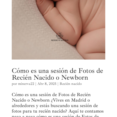
Cómo es una sesión de Fotos de
Recién Nacido o Newborn
por
minerva22
|
Abr 8, 2025
|
Recién nacido
Cómo es una sesión de Fotos de Recién
Nacido o Newborn ¿Vives en Madrid o
alrededores y estás buscando una sesión de
fotos para tu recién nacido? Aquí te contamos
paso a paso cómo es una sesión de Fotos de