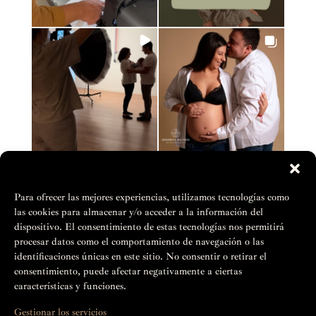
Para ofrecer las mejores experiencias, utilizamos tecnologías como
las cookies para almacenar y/o acceder a la información del
dispositivo. El consentimiento de estas tecnologías nos permitirá
procesar datos como el comportamiento de navegación o las
identificaciones únicas en este sitio. No consentir o retirar el
consentimiento, puede afectar negativamente a ciertas
características y funciones.
Gestionar los servicios