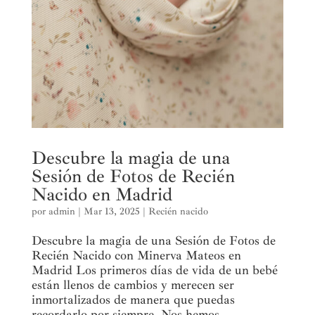
Descubre la magia de una
Sesión de Fotos de Recién
Nacido en Madrid
por
admin
|
Mar 13, 2025
|
Recién nacido
Descubre la magia de una Sesión de Fotos de
Recién Nacido con Minerva Mateos en
Madrid Los primeros días de vida de un bebé
están llenos de cambios y merecen ser
inmortalizados de manera que puedas
recordarlo por siempre. Nos hemos