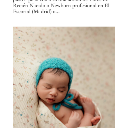
Recién Nacido o Newborn profesional en El
Escorial (Madrid) o...