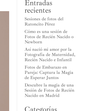
Entradas
recientes
Sesiones de fotos del
Ratoncito Pérez
Cómo es una sesión de
Fotos de Recién Nacido o
Newborn
Así nació mi amor por la
Fotografía de Maternidad,
Recién Nacido e Infantil
Fotos de Embarazo en
Pareja: Captura la Magia
de Esperar Juntos
Descubre la magia de una
Sesión de Fotos de Recién
Nacido en Madrid
Categorías