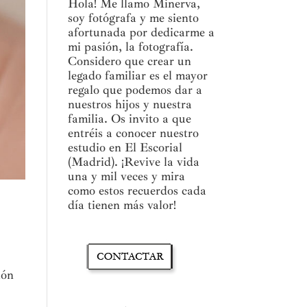
Hola! Me llamo Minerva,
soy fotógrafa y me siento
afortunada por dedicarme a
mi pasión, la fotografía.
Considero que crear un
legado familiar es el mayor
regalo que podemos dar a
nuestros hijos y nuestra
familia. Os invito a que
entréis a conocer nuestro
estudio en El Escorial
(Madrid). ¡Revive la vida
una y mil veces y mira
como estos recuerdos cada
día tienen más valor!
ión