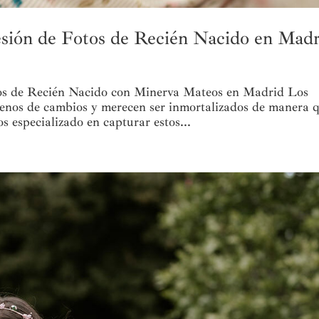
esión de Fotos de Recién Nacido en Madr
tos de Recién Nacido con Minerva Mateos en Madrid Los
llenos de cambios y merecen ser inmortalizados de manera 
 especializado en capturar estos...