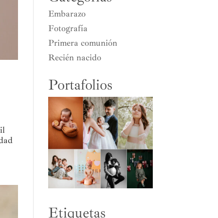
Embarazo
Fotografía
Primera comunión
Recién nacido
Portafolios
il
idad
Etiquetas