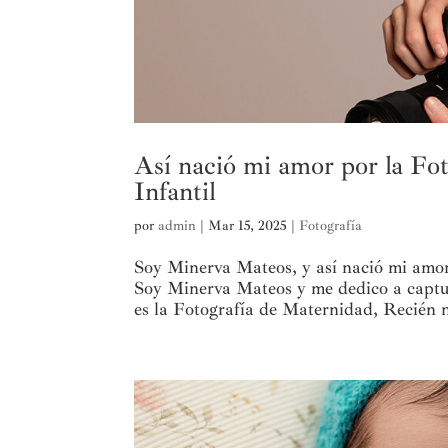
Así nació mi amor por la Fo
Infantil
por
admin
|
Mar 15, 2025
|
Fotografía
Soy Minerva Mateos, y así nació mi amor
Soy Minerva Mateos y me dedico a captur
es la Fotografía de Maternidad, Recién na